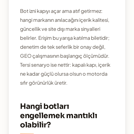
Bot izni kapıyı açar ama atıf getirmez:
hangi markanın anılacağını içerik kalitesi,
güncellik ve site dışı marka sinyalleri
belirler. Erişim bu yarışa katılma biletidir;
denetim de tek seferlik bir onay değil,
GEO çalışmasının başlangıç ölçümüdür.
Tersi senaryo ise nettir: kapalı kapı, içerik
ne kadar güçlü olursa olsun o motorda
sıfır görünürlük üretir.
Hangi botları
engellemek mantıklı
olabilir?