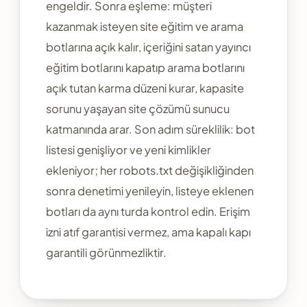
engeldir. Sonra eşleme: müşteri
kazanmak isteyen site eğitim ve arama
botlarına açık kalır, içeriğini satan yayıncı
eğitim botlarını kapatıp arama botlarını
açık tutan karma düzeni kurar, kapasite
sorunu yaşayan site çözümü sunucu
katmanında arar. Son adım süreklilik: bot
listesi genişliyor ve yeni kimlikler
ekleniyor; her robots.txt değişikliğinden
sonra denetimi yenileyin, listeye eklenen
botları da aynı turda kontrol edin. Erişim
izni atıf garantisi vermez, ama kapalı kapı
garantili görünmezliktir.