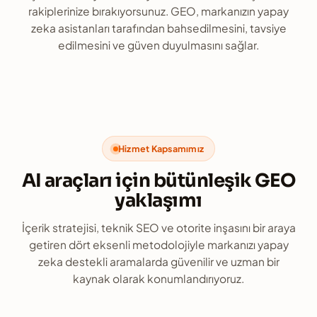
rakiplerinize bırakıyorsunuz. GEO, markanızın yapay
zeka asistanları tarafından bahsedilmesini, tavsiye
edilmesini ve güven duyulmasını sağlar.
Hizmet Kapsamımız
AI araçları için bütünleşik GEO
yaklaşımı
İçerik stratejisi, teknik SEO ve otorite inşasını bir araya
getiren dört eksenli metodolojiyle markanızı yapay
zeka destekli aramalarda güvenilir ve uzman bir
kaynak olarak konumlandırıyoruz.