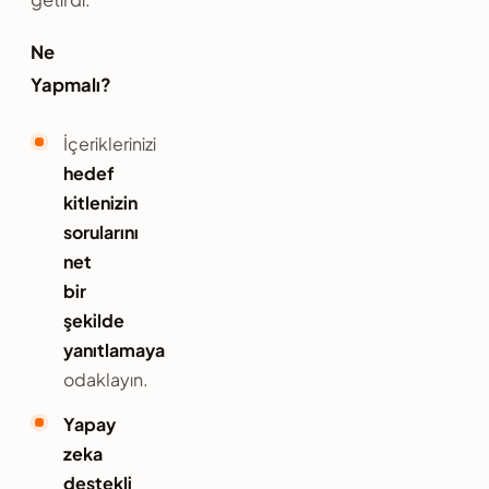
Ne
Yapmalı?
İçeriklerinizi
hedef
kitlenizin
sorularını
net
bir
şekilde
yanıtlamaya
odaklayın.
Yapay
zeka
destekli