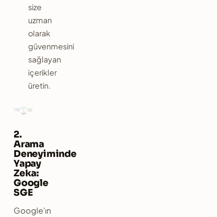
size
uzman
olarak
güvenmesini
sağlayan
içerikler
üretin.
2.
Arama
Deneyiminde
Yapay
Zeka:
Google
SGE
Google’ın