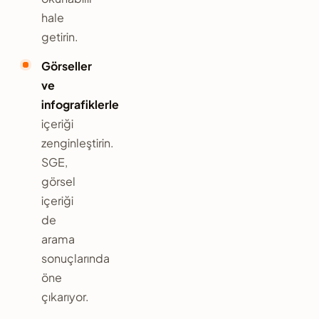
hale
getirin.
Görseller
ve
infografiklerle
içeriği
zenginleştirin.
SGE,
görsel
içeriği
de
arama
sonuçlarında
öne
çıkarıyor.