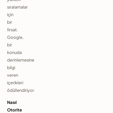
sıralamalar
için
bir
fırsat.
Google,
bir
konuda
derinlemesine
bilgi
veren
içerikleri
ödüllendiriyor.
Nasıl
Otorite