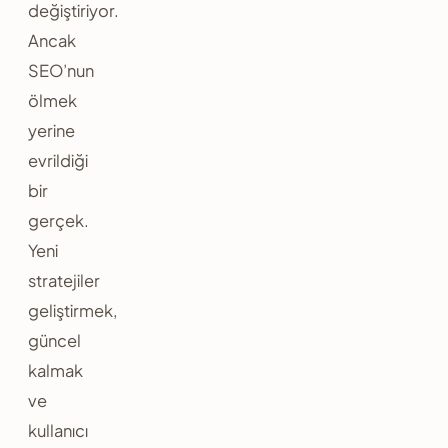
değiştiriyor.
Ancak
SEO’nun
ölmek
yerine
evrildiği
bir
gerçek.
Yeni
stratejiler
geliştirmek,
güncel
kalmak
ve
kullanıcı