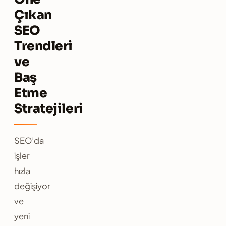
Çıkan
SEO
Trendleri
ve
Baş
Etme
Stratejileri
SEO’da
işler
hızla
değişiyor
ve
yeni