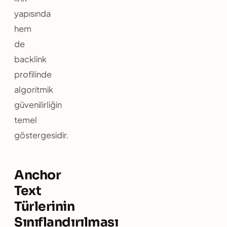
yapısında
hem
de
backlink
profilinde
algoritmik
güvenilirliğin
temel
göstergesidir.
Anchor
Text
Türlerinin
Sınıflandırılması