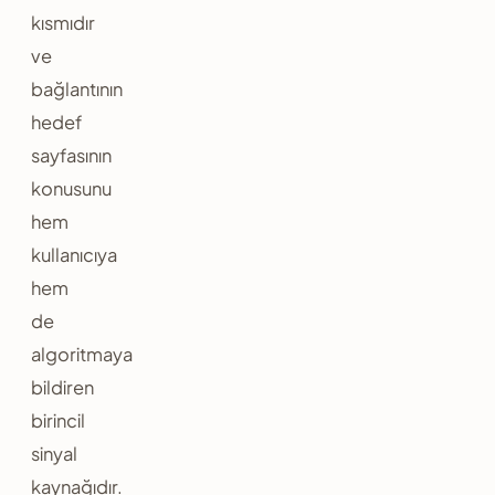
kısmıdır
ve
bağlantının
hedef
sayfasının
konusunu
hem
kullanıcıya
hem
de
algoritmaya
bildiren
birincil
sinyal
kaynağıdır.