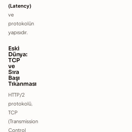
(Latency)
ve
protokolün
yapısıdır.
Eski
Dünya:
TCP
ve
Sıra
Başı
Tıkanması
HTTP/2
protokolü,
TCP
(Transmission
Control