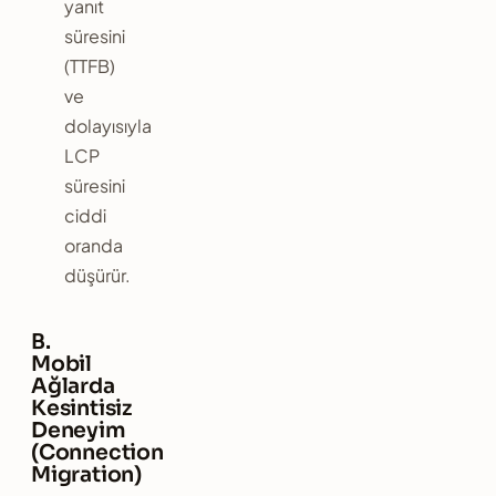
yanıt
süresini
(TTFB)
ve
dolayısıyla
LCP
süresini
ciddi
oranda
düşürür.
B.
Mobil
Ağlarda
Kesintisiz
Deneyim
(Connection
Migration)