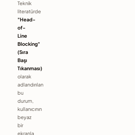
Teknik
literatürde
"Head-
of-
Line
Blocking"
(Sıra
Başı
Tıkanması)
olarak
adlandırılan
bu
durum,
kullanıcının
beyaz
bir
ekranla