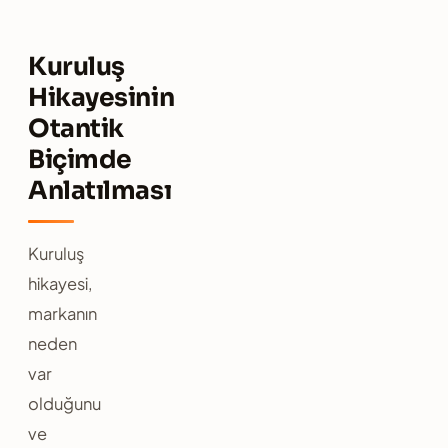
Kuruluş
Hikayesinin
Otantik
Biçimde
Anlatılması
Kuruluş
hikayesi,
markanın
neden
var
olduğunu
ve