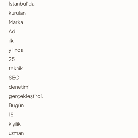
İstanbul'da
kurulan
Marka
Adı,
ilk
yılında
25
teknik
SEO
denetimi
gerçekleştirdi.
Bugün
15
kişilik
uzman