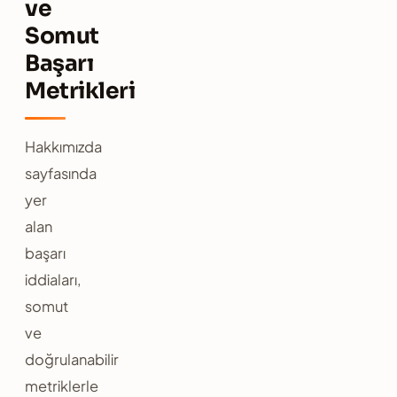
ve
Somut
Başarı
Metrikleri
Hakkımızda
sayfasında
yer
alan
başarı
iddiaları,
somut
ve
doğrulanabilir
metriklerle