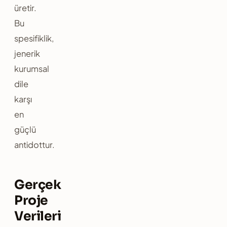
üretir.
Bu
spesifiklik,
jenerik
kurumsal
dile
karşı
en
güçlü
antidottur.
Gerçek
Proje
Verileri