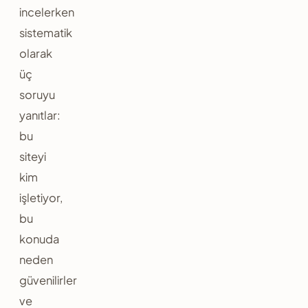
incelerken
sistematik
olarak
üç
soruyu
yanıtlar:
bu
siteyi
kim
işletiyor,
bu
konuda
neden
güvenilirler
ve