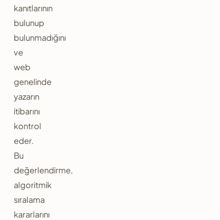
kanıtlarının
bulunup
bulunmadığını
ve
web
genelinde
yazarın
itibarını
kontrol
eder.
Bu
değerlendirme,
algoritmik
sıralama
kararlarını