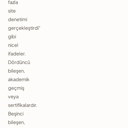
fazla
site
denetimi
gerçekleştirdi"
gibi
nicel
ifadeler.
Dördüncü
bileşen,
akademik
geçmiş
veya
sertifikalardır.
Beşinci
bileşen,