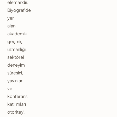
elemandır.
Biyografide
yer
alan
akademik
geçmiş
uzmanlığı,
sektörel
deneyim
süresini,
yayınlar
ve
konferans
katılımları
otoriteyi,