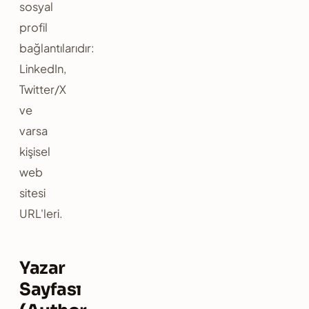
sosyal
profil
bağlantılarıdır:
LinkedIn,
Twitter/X
ve
varsa
kişisel
web
sitesi
URL'leri.
Yazar
Sayfası