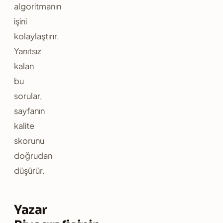
algoritmanın
işini
kolaylaştırır.
Yanıtsız
kalan
bu
sorular,
sayfanın
kalite
skorunu
doğrudan
düşürür.
Yazar