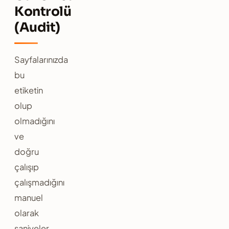
Kontrolü
(Audit)
Sayfalarınızda
bu
etiketin
olup
olmadığını
ve
doğru
çalışıp
çalışmadığını
manuel
olarak
saniyeler