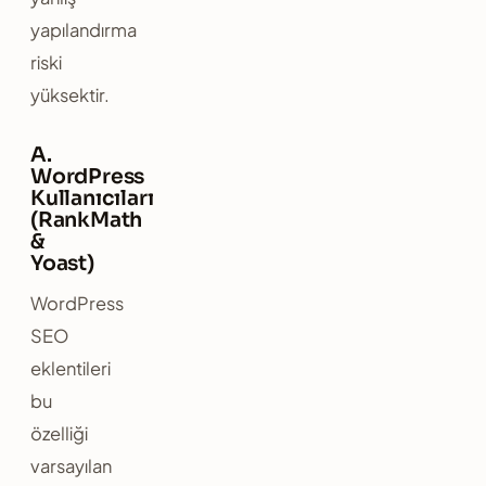
yapılandırma
riski
yüksektir.
A.
WordPress
Kullanıcıları
(RankMath
&
Yoast)
WordPress
SEO
eklentileri
bu
özelliği
varsayılan