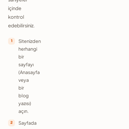
içinde
kontrol
edebilirsiniz.
Sitenizden
herhangi
bir
sayfayı
(Anasayfa
veya
bir
blog
yazısı)
açın.
Sayfada