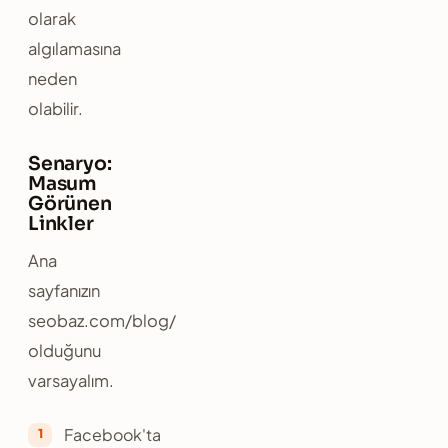
olarak
algılamasına
neden
olabilir.
Senaryo:
Masum
Görünen
Linkler
Ana
sayfanızın
seobaz.com/blog/
olduğunu
varsayalım.
Facebook'ta