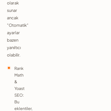
olarak
sunar
ancak
"Otomatik"
ayarlar
bazen
yanıltıcı
olabilir.
Rank
Math
&
Yoast
SEO:
Bu
eklentiler,