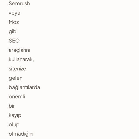
Semrush
veya
Moz
gibi
SEO
araçlarını
kullanarak,
sitenize
gelen
bağlantılarda
önemli
bir
kayıp
olup
olmadığını