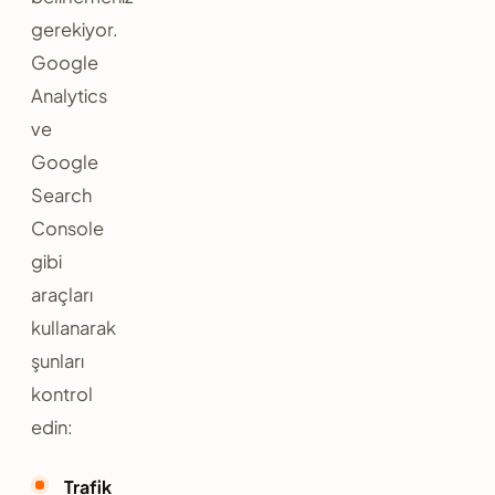
gerekiyor.
Google
Analytics
ve
Google
Search
Console
gibi
araçları
kullanarak
şunları
kontrol
edin:
Trafik