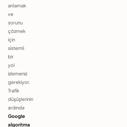
anlamak
ve
sorunu
çözmek
için
sistemli
bir
yol
izlemeniz
gerekiyor.
Trafik
düşüşlerinin
ardında
Google
algoritma