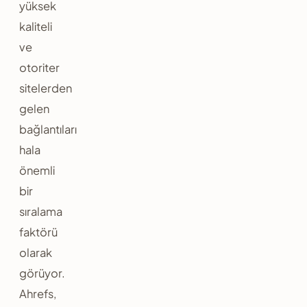
yüksek
kaliteli
ve
otoriter
sitelerden
gelen
bağlantıları
hala
önemli
bir
sıralama
faktörü
olarak
görüyor.
Ahrefs,