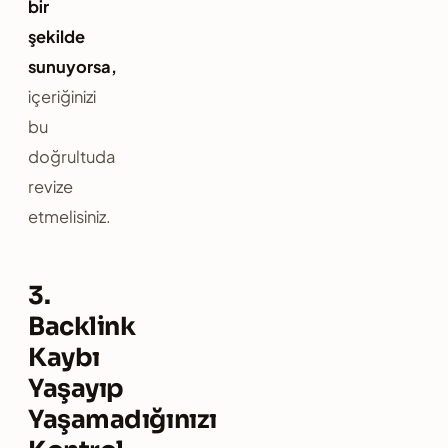
bir
şekilde
sunuyorsa,
içeriğinizi
bu
doğrultuda
revize
etmelisiniz.
3.
Backlink
Kaybı
Yaşayıp
Yaşamadığınızı