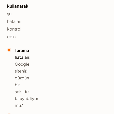
kullanarak
şu
hataları
kontrol
edin:
Tarama
hataları
:
Google
sitenizi
düzgün
bir
şekilde
tarayabiliyor
mu?