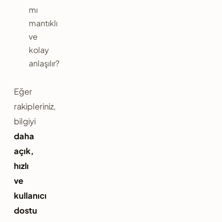
mı
mantıklı
ve
kolay
anlaşılır?
Eğer
rakipleriniz,
bilgiyi
daha
açık,
hızlı
ve
kullanıcı
dostu