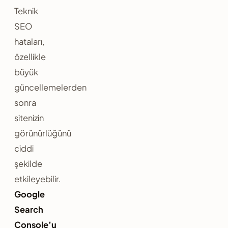
Teknik
SEO
hataları,
özellikle
büyük
güncellemelerden
sonra
sitenizin
görünürlüğünü
ciddi
şekilde
etkileyebilir.
Google
Search
Console’u