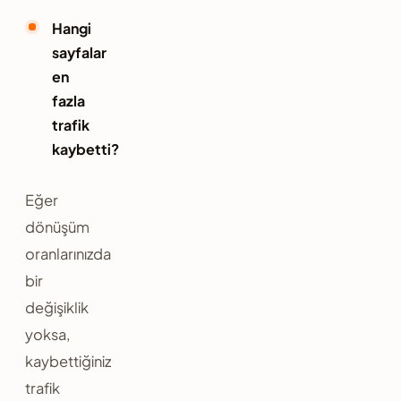
Hangi
sayfalar
en
fazla
trafik
kaybetti?
Eğer
dönüşüm
oranlarınızda
bir
değişiklik
yoksa,
kaybettiğiniz
trafik