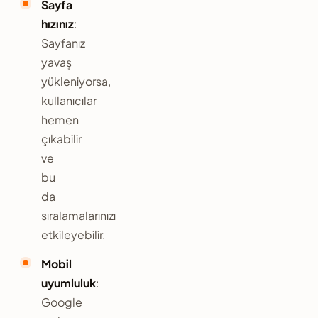
Sayfa
hızınız
:
Sayfanız
yavaş
yükleniyorsa,
kullanıcılar
hemen
çıkabilir
ve
bu
da
sıralamalarınızı
etkileyebilir.
Mobil
uyumluluk
:
Google