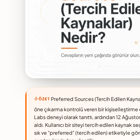
Preferred Sources (Tercih Edilen Kaynak
ÖZET
öne çıkarma kontrolü veren bir kişiselleştirme 
Labs deneyi olarak tanıttı, ardından 12 Ağusto
aldı. Kullanıcı bir siteyi tercih edilen kaynak se
sık ve "preferred" (tercih edilen) etiketiyle gö