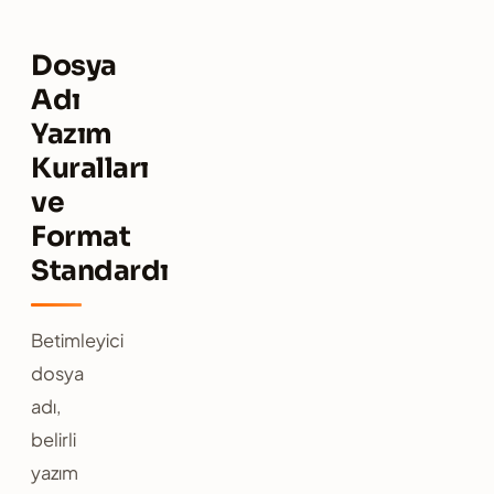
Dosya
Adı
Yazım
Kuralları
ve
Format
Standardı
Betimleyici
dosya
adı,
belirli
yazım