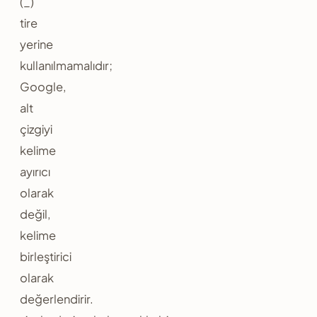
(_)
tire
yerine
kullanılmamalıdır;
Google,
alt
çizgiyi
kelime
ayırıcı
olarak
değil,
kelime
birleştirici
olarak
değerlendirir.