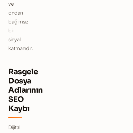
ve
ondan
bağımsız
bir
sinyal
katmanıdır.
Rasgele
Dosya
Adlarının
SEO
Kaybı
Dijital