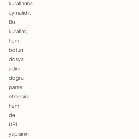
kurallarına
uymalıdır.
Bu
kurallar,
hem
botun
dosya
adını
doğru
parse
etmesini
hem
de
URL
yapısının