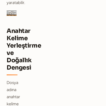
yaratabilir.
Anahtar
Kelime
Yerleştirme
ve
Doğallık
Dengesi
Dosya
adına
anahtar
kelime