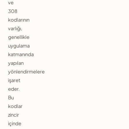
ve
308
kodlarının
varlığı,
genellikle
uygulama
katmanında
yapılan
yönlendirmelere
işaret
eder.
Bu
kodlar
zincir
içinde