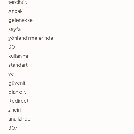
tercihtir.
Ancak
geleneksel
sayfa
yönlendirmelerinde
301
kullanımı
standart
ve
güvenli
olanıdır.
Redirect
zinciri
analizinde
307