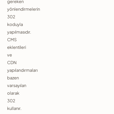
gereken
yönlendirmelerin
302
koduyla
yapılmasıdır.
CMS
eklentileri
ve
CDN
yapılandırmaları
bazen
varsayılan
olarak
302
kullanır.