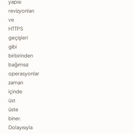
yapısı
revizyonları
ve
HTTPS
geçişleri
gibi
birbirinden
bağımsız
operasyonlar
zaman
içinde
üst
üste
biner.
Dolayısıyla